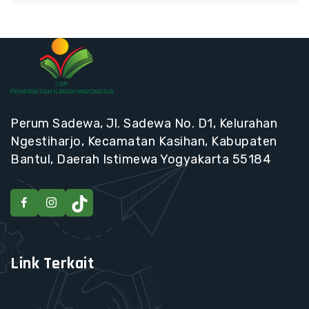
Perum Sadewa, Jl. Sadewa No. D1, Kelurahan
Ngestiharjo, Kecamatan Kasihan, Kabupaten
Bantul, Daerah Istimewa Yogyakarta 55184
Link Terkait
HIPJI