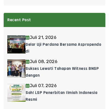
Recent Post
Juli 21, 2026
Gelar Uji Perdana Bersama Aspropendo
di
Juli 08, 2026
Sukses Lewati Tahapan Witness BNSP
dengan
Juli 07, 2026
Sah! LSP Penerbitan Ilmiah Indonesia
Resmi