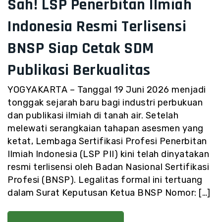
Sah! LSP Penerbitan Ilmiah
Indonesia Resmi Terlisensi
BNSP Siap Cetak SDM
Publikasi Berkualitas
YOGYAKARTA – Tanggal 19 Juni 2026 menjadi
tonggak sejarah baru bagi industri perbukuan
dan publikasi ilmiah di tanah air. Setelah
melewati serangkaian tahapan asesmen yang
ketat, Lembaga Sertifikasi Profesi Penerbitan
Ilmiah Indonesia (LSP PII) kini telah dinyatakan
resmi terlisensi oleh Badan Nasional Sertifikasi
Profesi (BNSP). Legalitas formal ini tertuang
dalam Surat Keputusan Ketua BNSP Nomor: […]