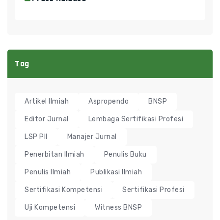
Tag
Artikel Ilmiah
Aspropendo
BNSP
Editor Jurnal
Lembaga Sertifikasi Profesi
LSP PII
Manajer Jurnal
Penerbitan Ilmiah
Penulis Buku
Penulis Ilmiah
Publikasi Ilmiah
Sertifikasi Kompetensi
Sertifikasi Profesi
Uji Kompetensi
Witness BNSP