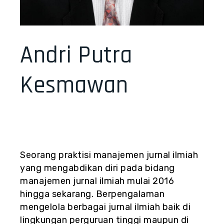
Andri Putra
Kesmawan
Seorang praktisi manajemen jurnal ilmiah
yang mengabdikan diri pada bidang
manajemen jurnal ilmiah mulai 2016
hingga sekarang. Berpengalaman
mengelola berbagai jurnal ilmiah baik di
lingkungan perguruan tinggi maupun di