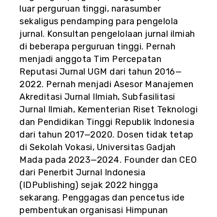
luar perguruan tinggi, narasumber
sekaligus pendamping para pengelola
jurnal. Konsultan pengelolaan jurnal ilmiah
di beberapa perguruan tinggi. Pernah
menjadi anggota Tim Percepatan
Reputasi Jurnal UGM dari tahun 2016—
2022. Pernah menjadi Asesor Manajemen
Akreditasi Jurnal Ilmiah, Subfasilitasi
Jurnal Ilmiah, Kementerian Riset Teknologi
dan Pendidikan Tinggi Republik Indonesia
dari tahun 2017—2020. Dosen tidak tetap
di Sekolah Vokasi, Universitas Gadjah
Mada pada 2023—2024. Founder dan CEO
dari Penerbit Jurnal Indonesia
(IDPublishing) sejak 2022 hingga
sekarang. Penggagas dan pencetus ide
pembentukan organisasi Himpunan