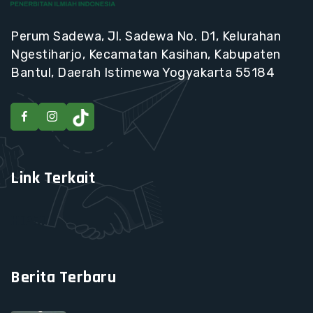
Perum Sadewa, Jl. Sadewa No. D1, Kelurahan
Ngestiharjo, Kecamatan Kasihan, Kabupaten
Bantul, Daerah Istimewa Yogyakarta 55184
Link Terkait
HIPJI
Berita Terbaru