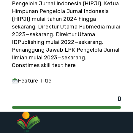
Pengelola Jurnal Indonesia (HIPJI). Ketua
Himpunan Pengelola Jurnal Indonesia
(HIPJI) mulai tahun 2024 hingga
sekarang. Direktur Utama Pubmedia mulai
2023—sekarang. Direktur Utama
IDPublishing mulai 2022—sekarang.
Penanggung Jawab LPK Pengelola Jurnal
Ilmiah mulai 2023—sekarang.
Constimes skill text here
Feature Title
0