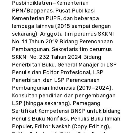
Pusbindiklatren—Kementerian
PPN/Bappenas, Pusat Publikasi
Kementerian PUPR, dan beberapa
lembaga lainnya (2018 sampai dengan
sekarang). Anggota tim perumus SKKNI
No. 11 Tahun 2019 Bidang Perencanaan
Pembangunan. Sekretaris tim perumus
SKKNI No. 232 Tahun 2024 Bidang
Penerbitan Buku. General Manajer di LSP
Penulis dan Editor Profesional, LSP
Penerbitan, dan LSP Perencanaan
Pembangunan Indonesia (2019—2024).
Konsultan pendirian dan pengembangan
LSP (hingga sekarang). Pemegang
Sertifikat Kompetensi BNSP untuk bidang
Penulis Buku Nonfiksi, Penulis Buku Ilmiah
Populer, Editor Naskah (Copy Editing),