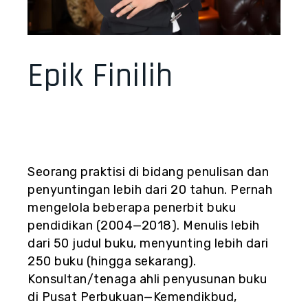
Epik Finilih
Seorang praktisi di bidang penulisan dan
penyuntingan lebih dari 20 tahun. Pernah
mengelola beberapa penerbit buku
pendidikan (2004—2018). Menulis lebih
dari 50 judul buku, menyunting lebih dari
250 buku (hingga sekarang).
Konsultan/tenaga ahli penyusunan buku
di Pusat Perbukuan—Kemendikbud,