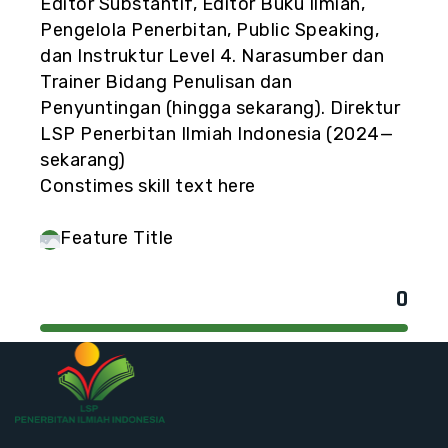
Editor Substantif, Editor Buku Ilmiah,
Pengelola Penerbitan, Public Speaking,
dan Instruktur Level 4. Narasumber dan
Trainer Bidang Penulisan dan
Penyuntingan (hingga sekarang). Direktur
LSP Penerbitan Ilmiah Indonesia (2024—
sekarang)
Constimes skill text here
Feature Title
0