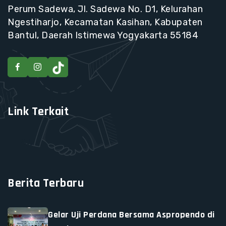
Perum Sadewa, Jl. Sadewa No. D1, Kelurahan
Ngestiharjo, Kecamatan Kasihan, Kabupaten
Bantul, Daerah Istimewa Yogyakarta 55184
Link Terkait
HIPJI
Berita Terbaru
Gelar Uji Perdana Bersama Aspropendo di