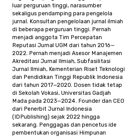
luar perguruan tinggi, narasumber
sekaligus pendamping para pengelola
jurnal. Konsultan pengelolaan jurnal ilmiah
di beberapa perguruan tinggi. Pernah
menjadi anggota Tim Percepatan
Reputasi Jurnal UGM dari tahun 2016—
2022. Pernah menjadi Asesor Manajemen
Akreditasi Jurnal Ilmiah, Subfasilitasi
Jurnal Ilmiah, Kementerian Riset Teknologi
dan Pendidikan Tinggi Republik Indonesia
dari tahun 2017—2020. Dosen tidak tetap
di Sekolah Vokasi, Universitas Gadjah
Mada pada 2023—2024. Founder dan CEO
dari Penerbit Jurnal Indonesia
(IDPublishing) sejak 2022 hingga
sekarang. Penggagas dan pencetus ide
pembentukan organisasi Himpunan