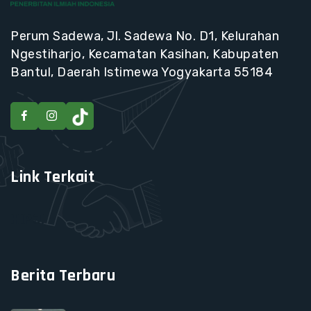
Perum Sadewa, Jl. Sadewa No. D1, Kelurahan
Ngestiharjo, Kecamatan Kasihan, Kabupaten
Bantul, Daerah Istimewa Yogyakarta 55184
Link Terkait
HIPJI
Berita Terbaru