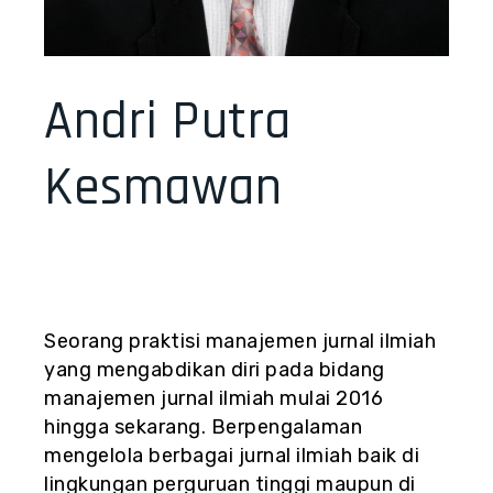
Andri Putra
Kesmawan
Seorang praktisi manajemen jurnal ilmiah
yang mengabdikan diri pada bidang
manajemen jurnal ilmiah mulai 2016
hingga sekarang. Berpengalaman
mengelola berbagai jurnal ilmiah baik di
lingkungan perguruan tinggi maupun di