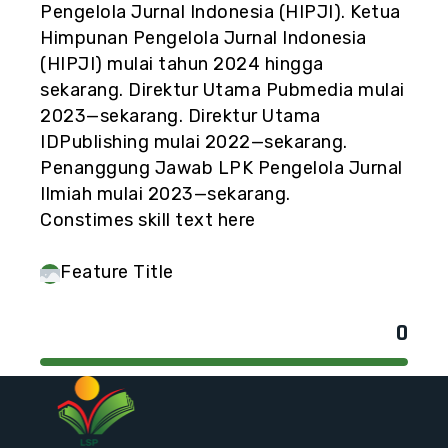
Pengelola Jurnal Indonesia (HIPJI). Ketua
Himpunan Pengelola Jurnal Indonesia
(HIPJI) mulai tahun 2024 hingga
sekarang. Direktur Utama Pubmedia mulai
2023—sekarang. Direktur Utama
IDPublishing mulai 2022—sekarang.
Penanggung Jawab LPK Pengelola Jurnal
Ilmiah mulai 2023—sekarang.
Constimes skill text here
Feature Title
0