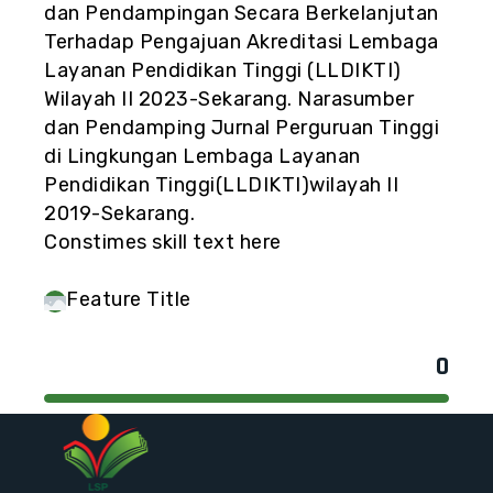
dan Pendampingan Secara Berkelanjutan
Terhadap Pengajuan Akreditasi Lembaga
Layanan Pendidikan Tinggi (LLDIKTI)
Wilayah II 2023-Sekarang. Narasumber
dan Pendamping Jurnal Perguruan Tinggi
di Lingkungan Lembaga Layanan
Pendidikan Tinggi(LLDIKTI)wilayah II
2019-Sekarang.
Constimes skill text here
Feature Title
0