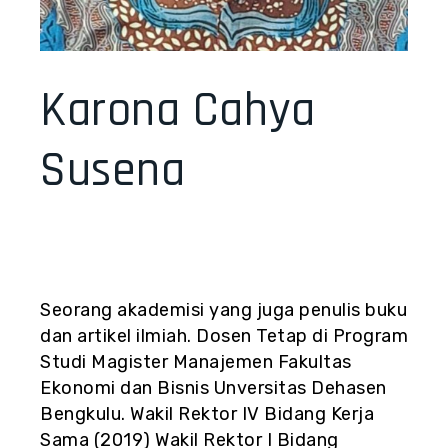
Karona Cahya
Susena
Seorang akademisi yang juga penulis buku
dan artikel ilmiah. Dosen Tetap di Program
Studi Magister Manajemen Fakultas
Ekonomi dan Bisnis Unversitas Dehasen
Bengkulu. Wakil Rektor IV Bidang Kerja
Sama (2019) Wakil Rektor I Bidang