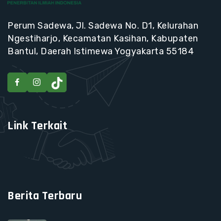
Perum Sadewa, Jl. Sadewa No. D1, Kelurahan
Ngestiharjo, Kecamatan Kasihan, Kabupaten
Bantul, Daerah Istimewa Yogyakarta 55184
Link Terkait
HIPJI
Berita Terbaru